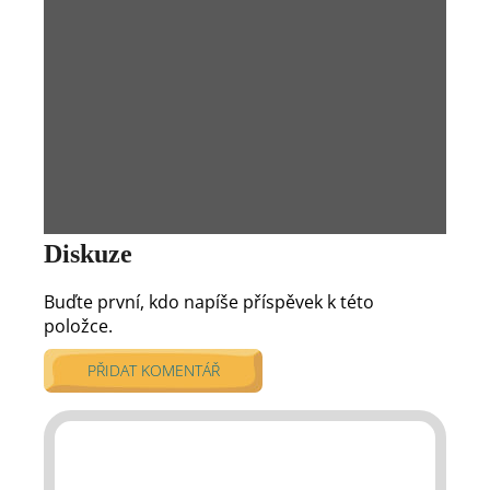
Diskuze
Buďte první, kdo napíše příspěvek k této
položce.
PŘIDAT KOMENTÁŘ