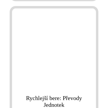
Rychlejší bere: Převody
Jednotek