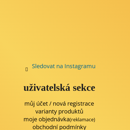
Sledovat na Instagramu
uživatelská sekce
můj účet / nová registrace
varianty produktů
moje objednávka
(reklamace)
obchodní podmínky