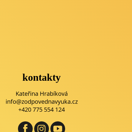
kontakty
Kateřina Hrabíková
info@zodpovednavyuka.cz
+420 775 554 124