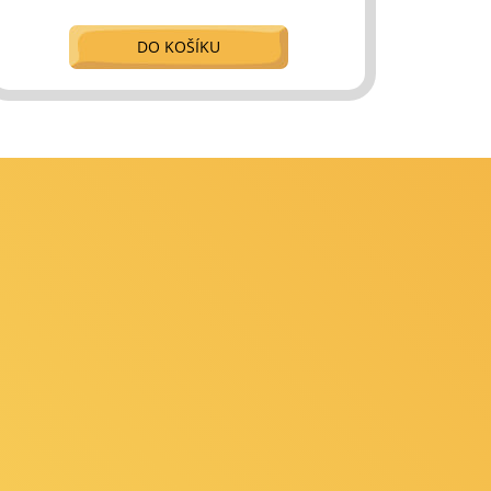
DO KOŠÍKU