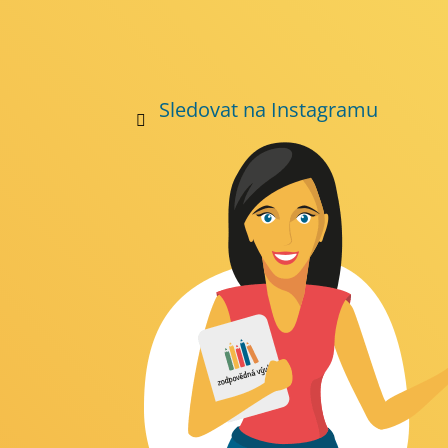
Sledovat na Instagramu