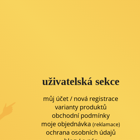
uživatelská sekce
můj účet / nová registrace
varianty produktů
obchodní podmínky
moje objednávka
(reklamace)
ochrana osobních údajů