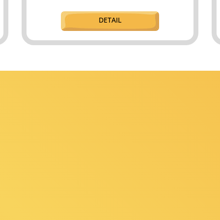
DETAIL