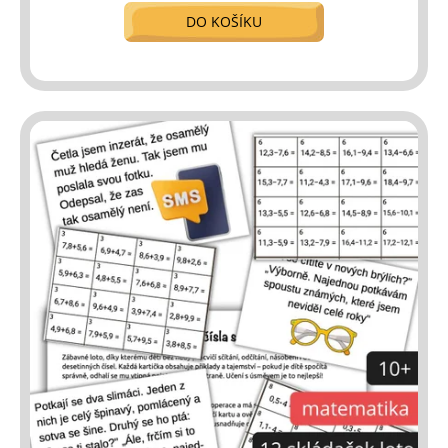
DO KOŠÍKU