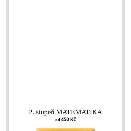
2. stupeň MATEMATIKA
450 Kč
od