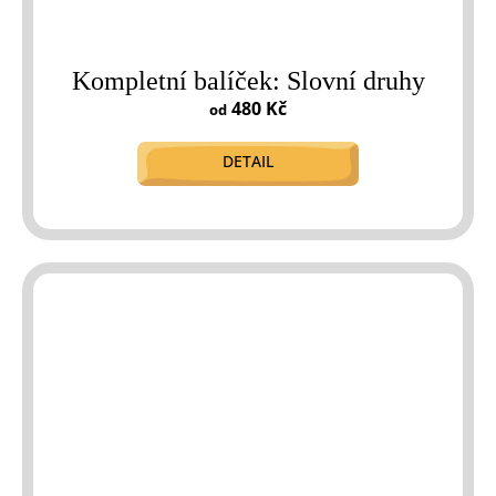
Kompletní balíček: Slovní druhy
480 Kč
od
DETAIL