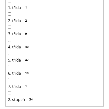
1. třída
1
2. třída
2
3. třída
9
4. třída
40
5. třída
47
6. třída
10
7. třída
1
2. stupeň
34