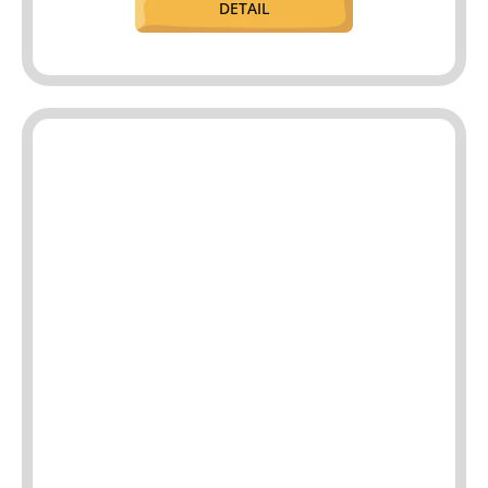
DETAIL