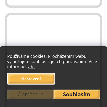
Používáme cookies. Procházením webu
vyjadřujete souhlas s jejich používáním. Více
informací
zde
.
Nastavení
Odmítnout
Souhlasím