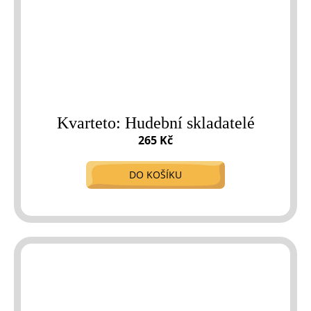
Kvarteto: Hudební skladatelé
265 Kč
DO KOŠÍKU