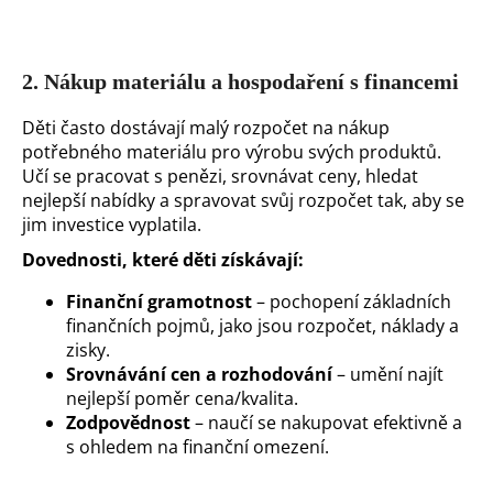
2.
Nákup materiálu a hospodaření s financemi
Děti často dostávají malý rozpočet na nákup
potřebného materiálu pro výrobu svých produktů.
Učí se pracovat s penězi, srovnávat ceny, hledat
nejlepší nabídky a spravovat svůj rozpočet tak, aby se
jim investice vyplatila.
Dovednosti, které děti získávají:
Finanční gramotnost
– pochopení základních
finančních pojmů, jako jsou rozpočet, náklady a
zisky.
Srovnávání cen a rozhodování
– umění najít
nejlepší poměr cena/kvalita.
Zodpovědnost
– naučí se nakupovat efektivně a
s ohledem na finanční omezení.