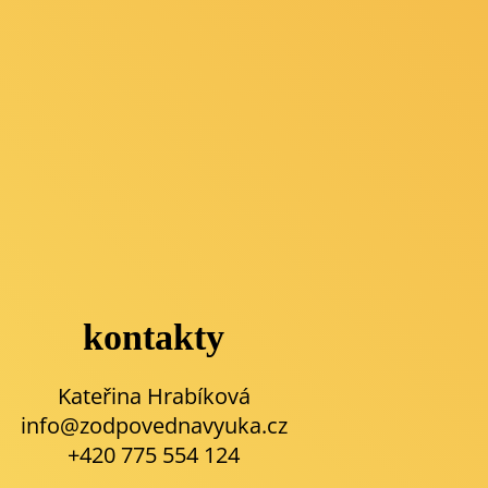
kontakty
Kateřina Hrabíková
info@zodpovednavyuka.cz
+420 775 554 124