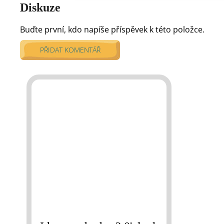
Diskuze
Buďte první, kdo napíše příspěvek k této položce.
PŘIDAT KOMENTÁŘ