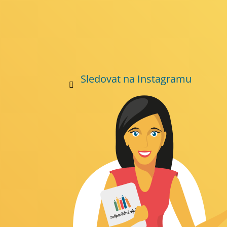
Sledovat na Instagramu