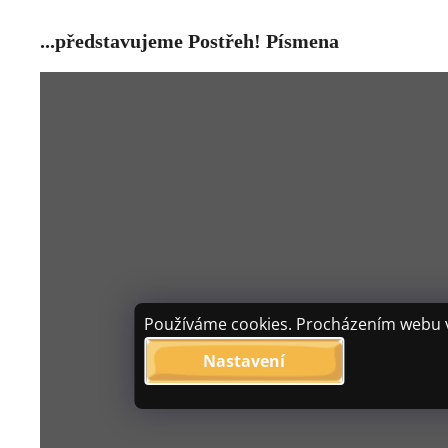
...představujeme Postřeh! Písmena
Používáme cookies. Procházením webu vy
Nastavení