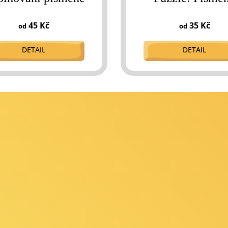
45 Kč
35 Kč
od
od
DETAIL
DETAIL