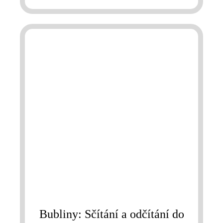
Bubliny: Sčítání a odčítání do