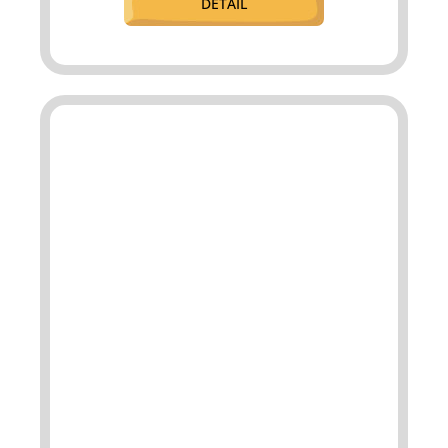
DETAIL