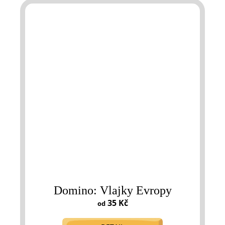
Domino: Vlajky Evropy
35 Kč
od