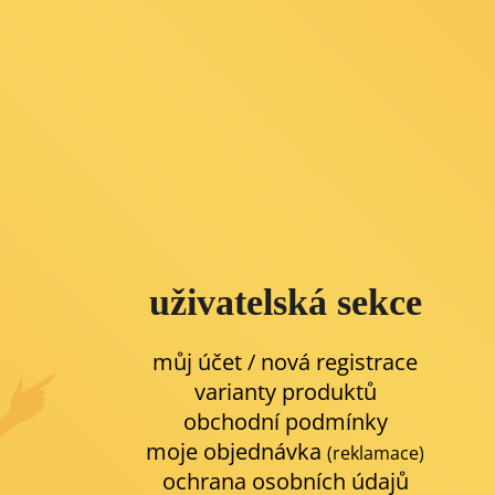
uživatelská sekce
můj účet / nová registrace
varianty produktů
obchodní podmínky
moje objednávka
(reklamace)
ochrana osobních údajů