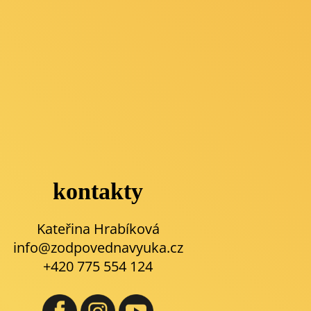
kontakty
Kateřina Hrabíková
info@zodpovednavyuka.cz
+420 775 554 124