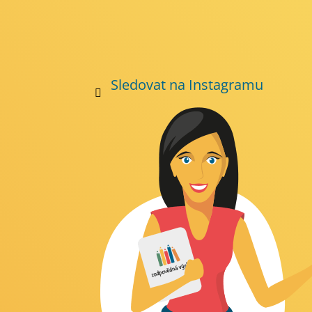
Sledovat na Instagramu