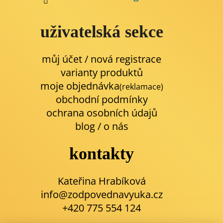
uživatelská sekce
můj účet / nová registrace
varianty produktů
moje objednávka
(reklamace)
obchodní podmínky
ochrana osobních údajů
blog
/
o nás
kontakty
Kateřina Hrabíková
info@zodpovednavyuka.cz
+420 775 554 124