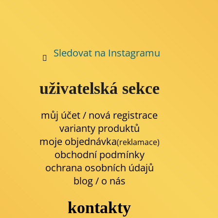
Sledovat na Instagramu
uživatelská sekce
můj účet / nová registrace
varianty produktů
moje objednávka
(reklamace)
obchodní podmínky
ochrana osobních údajů
blog
/
o nás
kontakty