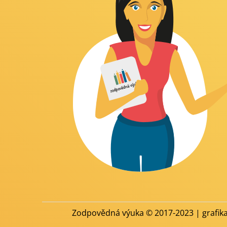
Zodpovědná výuka © 2017-2023 | grafik