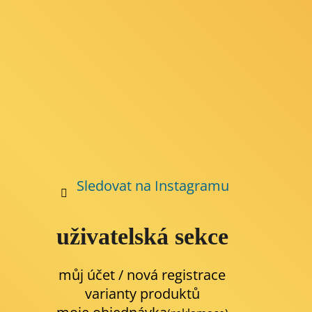
Sledovat na Instagramu
uživatelská sekce
můj účet / nová registrace
varianty produktů