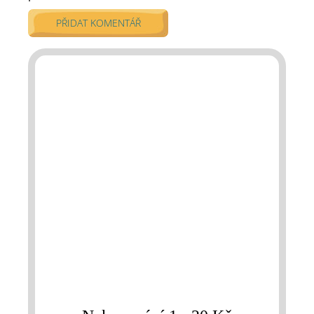
PŘIDAT KOMENTÁŘ