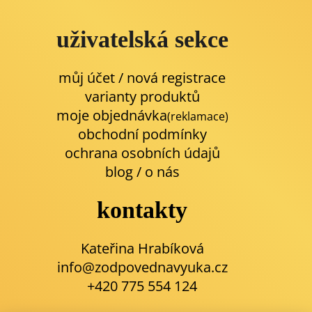
uživatelská sekce
můj účet / nová registrace
varianty produktů
moje objednávka
(reklamace)
obchodní podmínky
ochrana osobních údajů
blog
/
o nás
kontakty
Kateřina Hrabíková
info@zodpovednavyuka.cz
+420 775 554 124