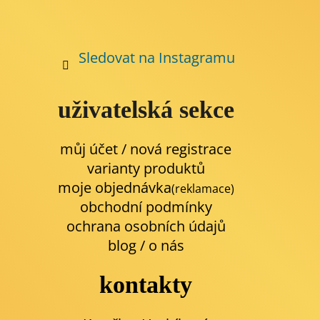
Sledovat na Instagramu
uživatelská sekce
můj účet / nová registrace
varianty produktů
moje objednávka
(reklamace)
obchodní podmínky
ochrana osobních údajů
blog
/
o nás
kontakty