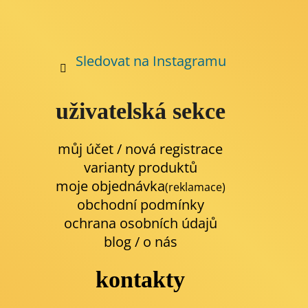
Sledovat na Instagramu
uživatelská sekce
můj účet / nová registrace
varianty produktů
moje objednávka
(reklamace)
obchodní podmínky
ochrana osobních údajů
blog
/
o nás
kontakty