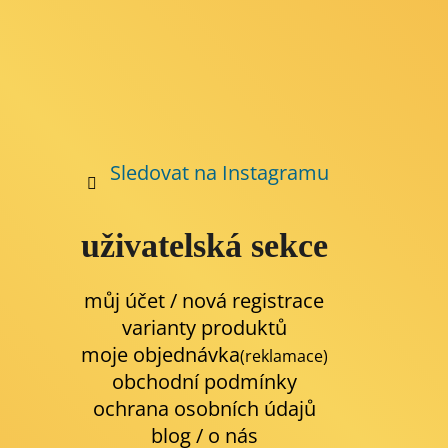
Sledovat na Instagramu
uživatelská sekce
můj účet / nová registrace
varianty produktů
moje objednávka
(reklamace)
obchodní podmínky
ochrana osobních údajů
blog
/
o nás