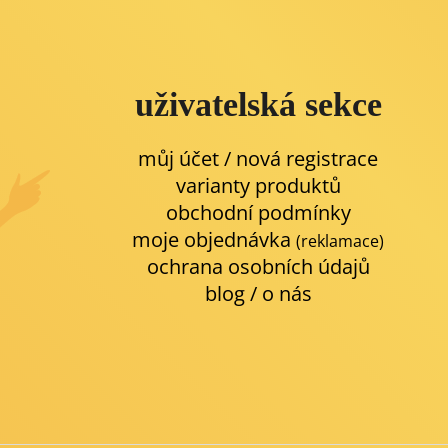
uživatelská sekce
můj účet / nová registrace
varianty produktů
obchodní podmínky
moje objednávka
(reklamace)
ochrana osobních údajů
blog
/
o nás