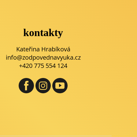
kontakty
Kateřina Hrabíková
info@zodpovednavyuka.cz
+420 775 554 124