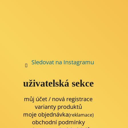
Sledovat na Instagramu
uživatelská sekce
můj účet / nová registrace
varianty produktů
moje objednávka
(reklamace)
obchodní podmínky