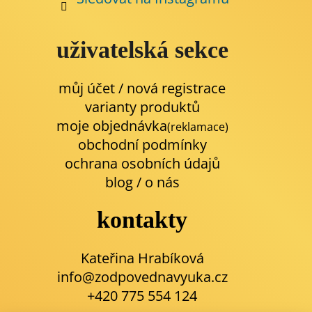
uživatelská sekce
můj účet / nová registrace
varianty produktů
moje objednávka
(reklamace)
obchodní podmínky
ochrana osobních údajů
blog
/
o nás
kontakty
Kateřina Hrabíková
info@zodpovednavyuka.cz
+420 775 554 124