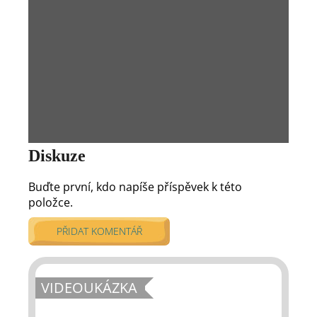
Diskuze
Buďte první, kdo napíše příspěvek k této
položce.
PŘIDAT KOMENTÁŘ
VIDEOUKÁZKA