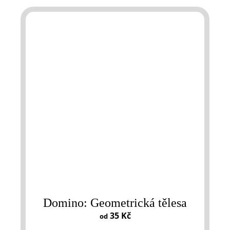
Domino: Geometrická tělesa
35 Kč
od