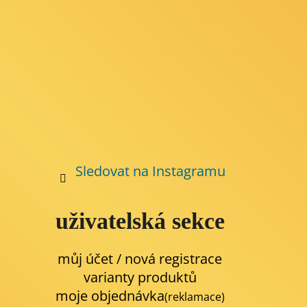
Sledovat na Instagramu
uživatelská sekce
můj účet / nová registrace
varianty produktů
moje objednávka
(reklamace)