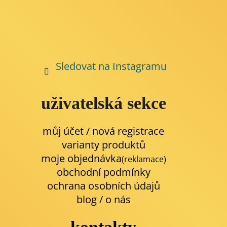
Sledovat na Instagramu
uživatelská sekce
můj účet / nová registrace
varianty produktů
moje objednávka
(reklamace)
obchodní podmínky
ochrana osobních údajů
blog
/
o nás