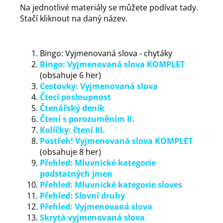
Na jednotlivé materiály se můžete podívat tady.
Stačí kliknout na daný název.
Bingo: Vyjmenovaná slova - chytáky
Bingo: Vyjmenovaná slova KOMPLET
(obsahuje 6 her)
Cestovky: Vyjmenovaná slova
Čtecí posloupnost
Čtenářský deník
Čtení s porozuměním II.
Kolíčky: čtení III.
Postřeh! Vyjmenovaná slova KOMPLET
(obsahuje 8 her)
Přehled: Mluvnické kategorie
podstatných jmen
Přehled: Mluvnické kategorie sloves
Přehled: Slovní druhy
Přehled: Vyjmenovaná slova
Skrytá vyjmenovaná slova