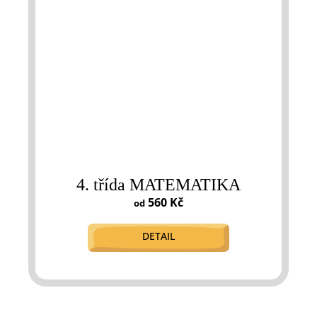
4. třída MATEMATIKA
560 Kč
od
DETAIL