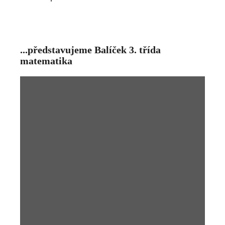
...představujeme Balíček 3. třída
matematika