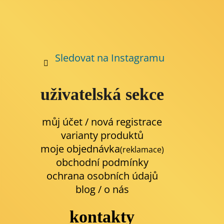
Sledovat na Instagramu
uživatelská sekce
můj účet / nová registrace
varianty produktů
moje objednávka
(reklamace)
obchodní podmínky
ochrana osobních údajů
blog
/
o nás
kontakty