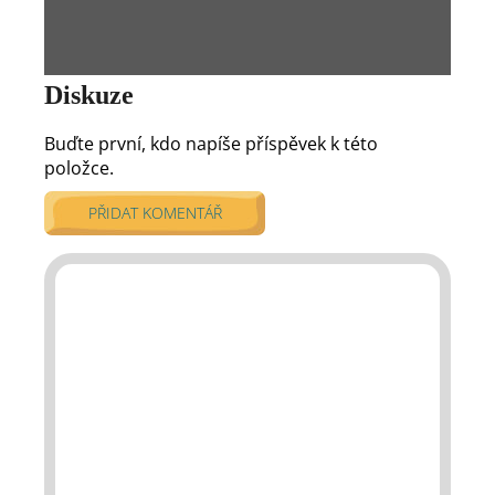
Diskuze
Buďte první, kdo napíše příspěvek k této
položce.
PŘIDAT KOMENTÁŘ