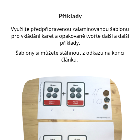
Příklady
Využijte předpřipravenou zalaminovanou šablonu
pro vkládání karet a opakovaně tvořte další a další
příklady.
Šablony si můžete stáhnout z odkazu na konci
článku.