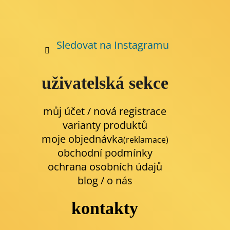
Sledovat na Instagramu
uživatelská sekce
můj účet / nová registrace
varianty produktů
moje objednávka
(reklamace)
obchodní podmínky
ochrana osobních údajů
blog
/
o nás
kontakty