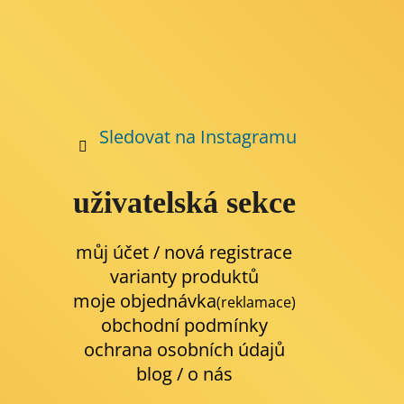
Sledovat na Instagramu
uživatelská sekce
můj účet / nová registrace
varianty produktů
moje objednávka
(reklamace)
obchodní podmínky
ochrana osobních údajů
blog
/
o nás