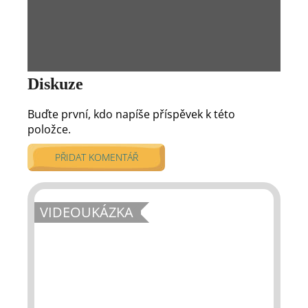
Diskuze
Buďte první, kdo napíše příspěvek k této
položce.
PŘIDAT KOMENTÁŘ
VIDEOUKÁZKA