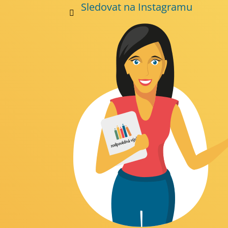
Sledovat na Instagramu