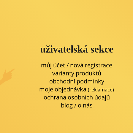
uživatelská sekce
můj účet / nová registrace
varianty produktů
obchodní podmínky
moje objednávka
(reklamace)
ochrana osobních údajů
blog
/
o nás