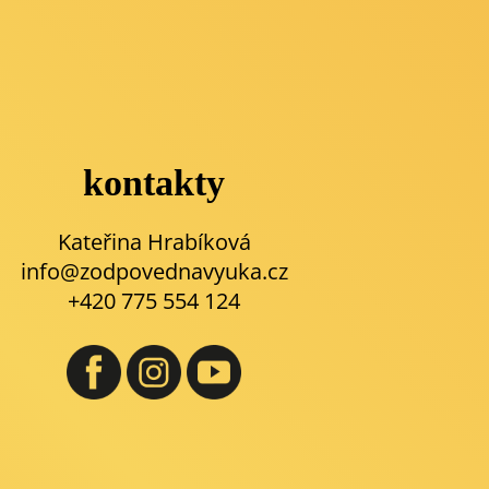
kontakty
Kateřina Hrabíková
info@zodpovednavyuka.cz
+420 775 554 124