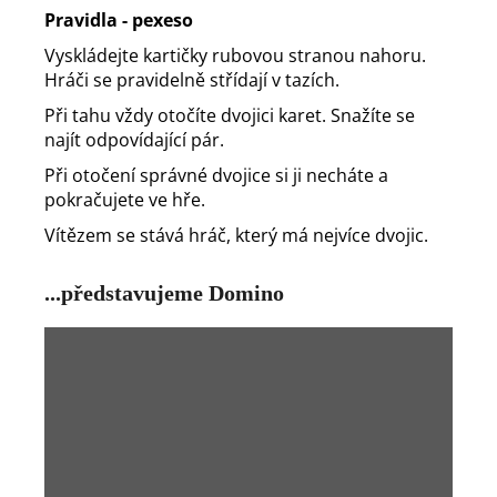
Pravidla - pexeso
Vyskládejte kartičky rubovou stranou nahoru.
Hráči se pravidelně střídají v tazích.
Při tahu vždy otočíte dvojici karet. Snažíte se
najít odpovídající pár.
Při otočení správné dvojice si ji necháte a
pokračujete ve hře.
Vítězem se stává hráč, který má nejvíce dvojic.
...představujeme Domino