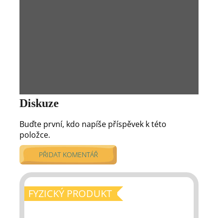
Diskuze
Buďte první, kdo napíše příspěvek k této
položce.
PŘIDAT KOMENTÁŘ
FYZICKÝ PRODUKT