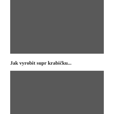
Jak vyrobit supr krabičku...