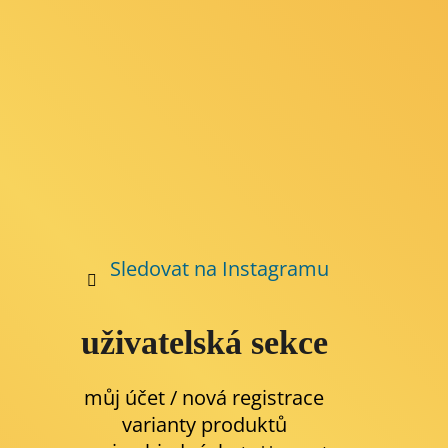
Sledovat na Instagramu
uživatelská sekce
můj účet / nová registrace
varianty produktů