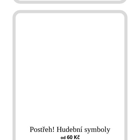
Postřeh! Hudební symboly
60 Kč
od