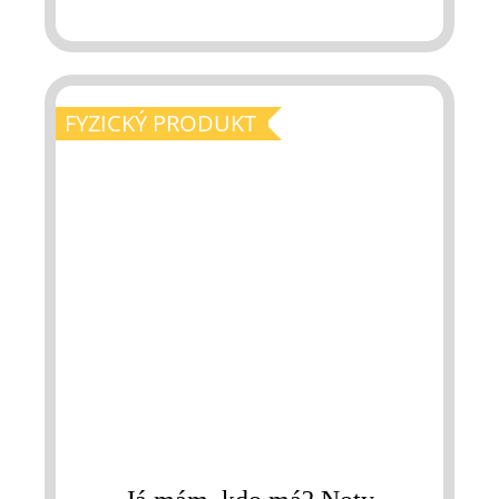
FYZICKÝ PRODUKT