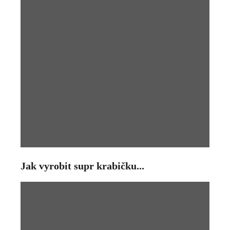
Jak vyrobit supr krabičku...