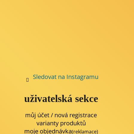
Sledovat na Instagramu
uživatelská sekce
můj účet / nová registrace
varianty produktů
moje objednávka
(reklamace)