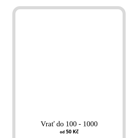
Vrať do 100 - 1000
50 Kč
od