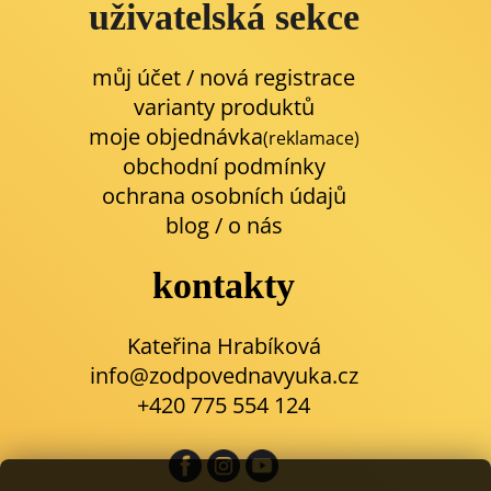
uživatelská sekce
můj účet / nová registrace
varianty produktů
moje objednávka
(reklamace)
obchodní podmínky
ochrana osobních údajů
blog
/
o nás
kontakty
Kateřina Hrabíková
info@zodpovednavyuka.cz
+420 775 554 124