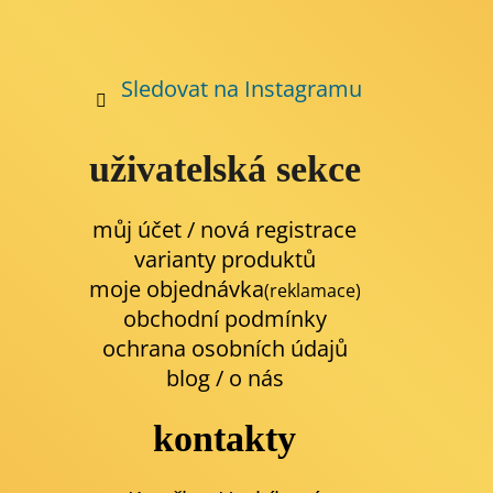
Sledovat na Instagramu
uživatelská sekce
můj účet / nová registrace
varianty produktů
moje objednávka
(reklamace)
obchodní podmínky
ochrana osobních údajů
blog
/
o nás
kontakty