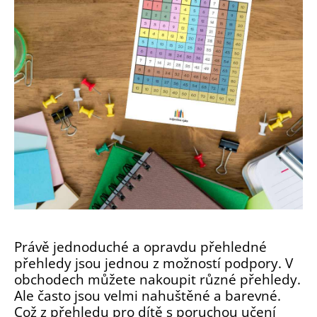
Právě jednoduché a opravdu přehledné
přehledy jsou jednou z možností podpory. V
obchodech můžete nakoupit různé přehledy.
Ale často jsou velmi nahuštěné a barevné.
Což z přehledu pro dítě s poruchou učení