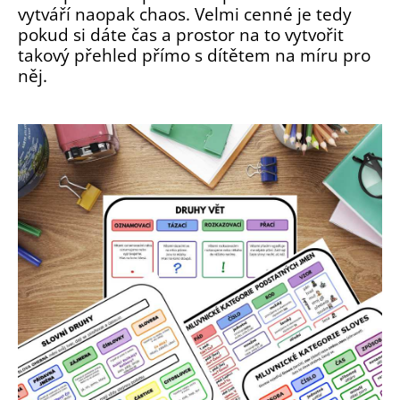
vytváří naopak chaos. Velmi cenné je tedy
pokud si dáte čas a prostor na to vytvořit
takový přehled přímo s dítětem na míru pro
něj.