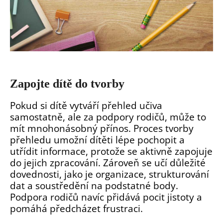
Zapojte dítě do tvorby
Pokud si dítě vytváří přehled učiva
samostatně, ale za podpory rodičů, může to
mít mnohonásobný přínos. Proces tvorby
přehledu umožní dítěti lépe pochopit a
utřídit informace, protože se aktivně zapojuje
do jejich zpracování. Zároveň se učí důležité
dovednosti, jako je organizace, strukturování
dat a soustředění na podstatné body.
Podpora rodičů navíc přidává pocit jistoty a
pomáhá předcházet frustraci.