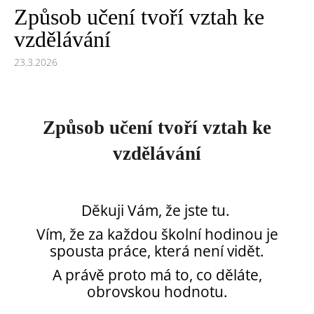
Způsob učení tvoří vztah ke
vzdělávání
23.3.2026
Způsob učení tvoří vztah ke
vzdělávání
Děkuji Vám, že jste tu.
Vím, že za každou školní hodinou je
spousta práce, která není vidět.
A právě proto má to, co děláte,
obrovskou hodnotu.