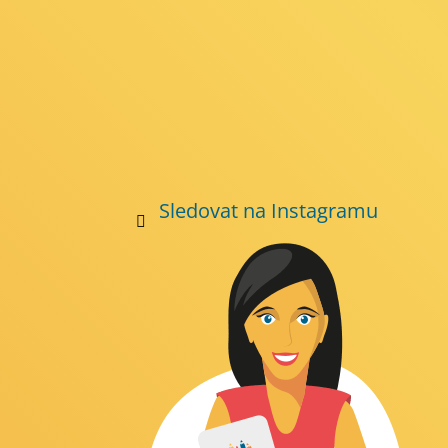
Sledovat na Instagramu