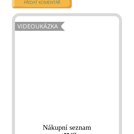
PŘIDAT KOMENTÁŘ
VIDEOUKÁZKA
Nákupní seznam