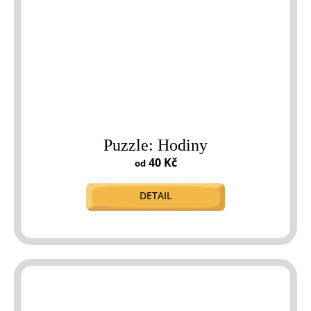
Puzzle: Hodiny
40 Kč
od
DETAIL