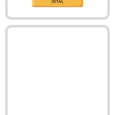
DETAIL