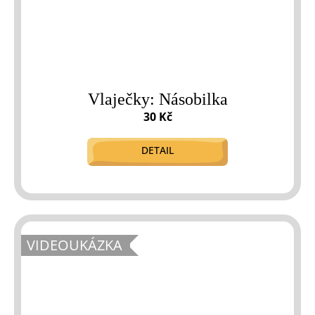
Vlaječky: Násobilka
30 Kč
DETAIL
VIDEOUKÁZKA