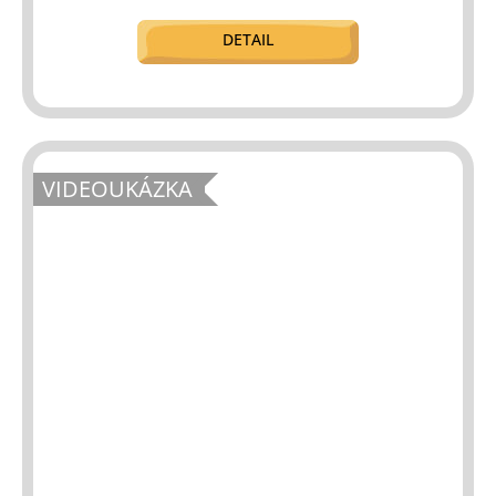
DETAIL
VIDEOUKÁZKA