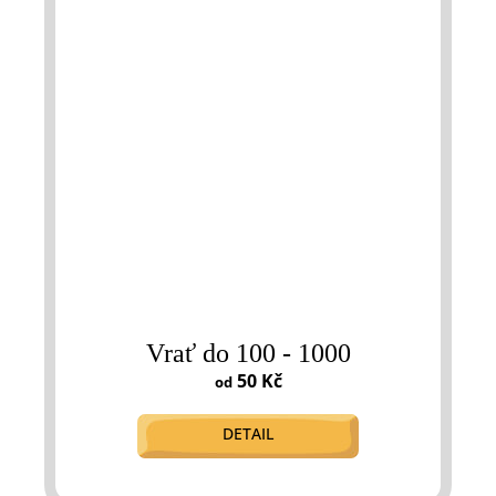
Vrať do 100 - 1000
50 Kč
od
DETAIL