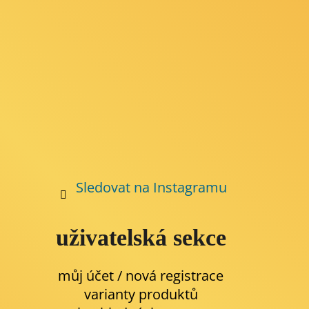
Sledovat na Instagramu
uživatelská sekce
můj účet / nová registrace
varianty produktů