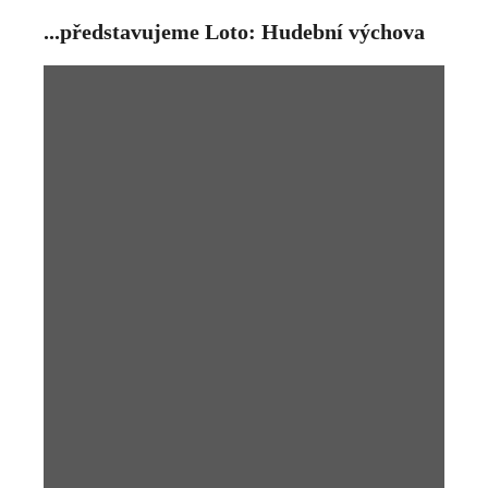
...představujeme Loto: Hudební výchova