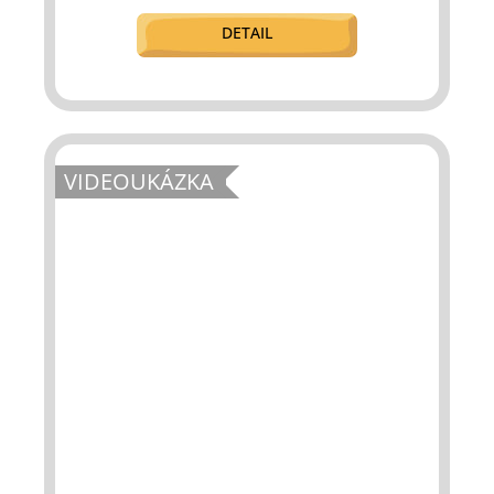
DETAIL
VIDEOUKÁZKA