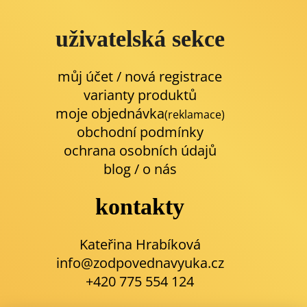
uživatelská sekce
můj účet / nová registrace
varianty produktů
moje objednávka
(reklamace)
obchodní podmínky
ochrana osobních údajů
blog
/
o nás
kontakty
Kateřina Hrabíková
info@zodpovednavyuka.cz
+420 775 554 124