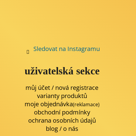
Sledovat na Instagramu
uživatelská sekce
můj účet / nová registrace
varianty produktů
moje objednávka
(reklamace)
obchodní podmínky
ochrana osobních údajů
blog
/
o nás