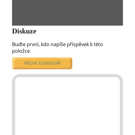
Diskuze
Buďte první, kdo napíše příspěvek k této
položce.
PŘIDAT KOMENTÁŘ