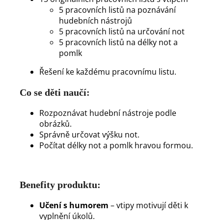
5 pracovních listů na poznávání
hudebních nástrojů
5 pracovních listů na určování not
5 pracovních listů na délky not a
pomlk
Řešení ke každému pracovnímu listu.
Co se děti naučí:
Rozpoznávat hudební nástroje podle
obrázků.
Správně určovat výšku not.
Počítat délky not a pomlk hravou formou.
Benefity produktu:
Učení s humorem
– vtipy motivují děti k
vyplnění úkolů.