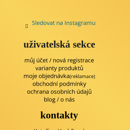
Sledovat na Instagramu
uživatelská sekce
můj účet / nová registrace
varianty produktů
moje objednávka
(reklamace)
obchodní podmínky
ochrana osobních údajů
blog
/
o nás
kontakty