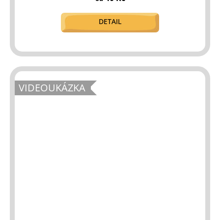
DETAIL
VIDEOUKÁZKA