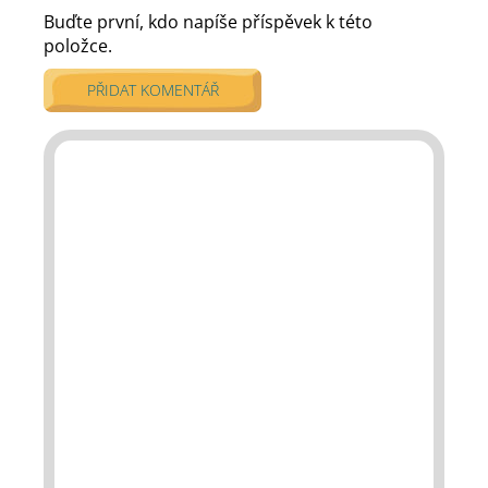
Buďte první, kdo napíše příspěvek k této
položce.
PŘIDAT KOMENTÁŘ