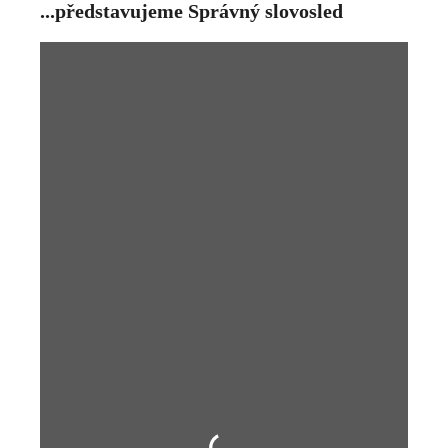
...představujeme Správný slovosled