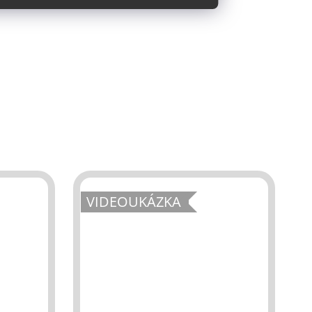
VIDEOUKÁZKA