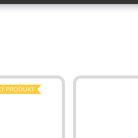
KÝ PRODUKT