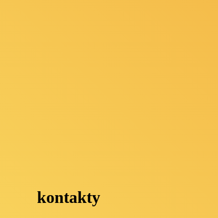
kontakty