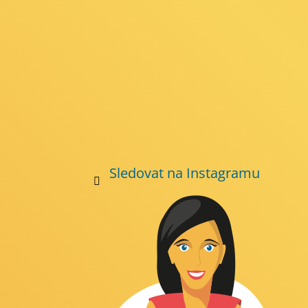
Sledovat na Instagramu