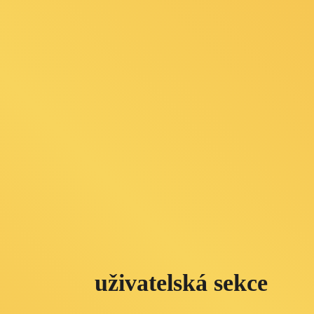
uživatelská sekce