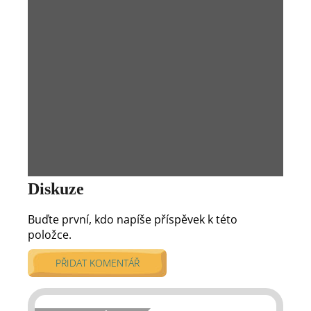
Diskuze
Buďte první, kdo napíše příspěvek k této
položce.
PŘIDAT KOMENTÁŘ