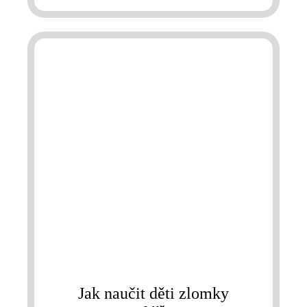
Jak naučit děti zlomky