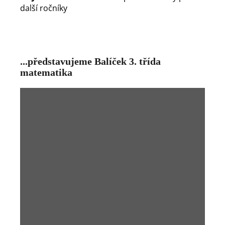
další ročníky
...představujeme Balíček 3. třída
matematika