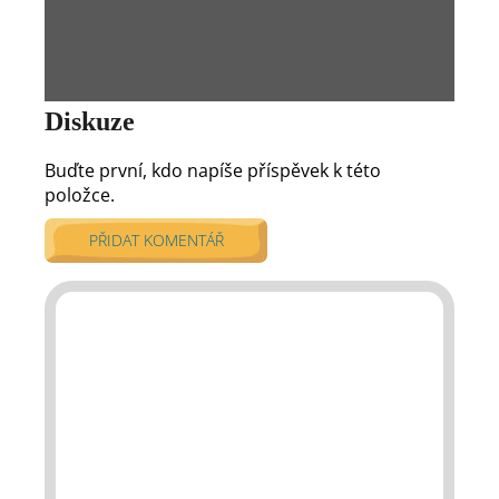
Diskuze
Buďte první, kdo napíše příspěvek k této
položce.
PŘIDAT KOMENTÁŘ