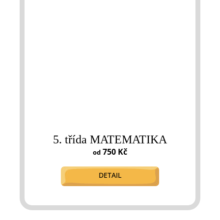
5. třída MATEMATIKA
750 Kč
od
DETAIL