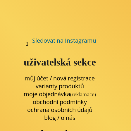
Sledovat na Instagramu
uživatelská sekce
můj účet / nová registrace
varianty produktů
moje objednávka
(reklamace)
obchodní podmínky
ochrana osobních údajů
blog
/
o nás