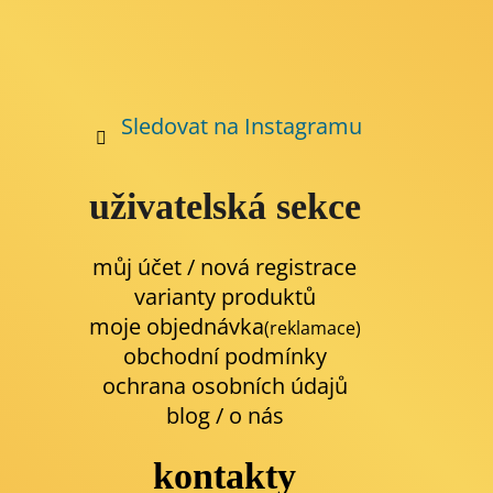
Sledovat na Instagramu
uživatelská sekce
můj účet / nová registrace
varianty produktů
moje objednávka
(reklamace)
obchodní podmínky
ochrana osobních údajů
blog
/
o nás
kontakty