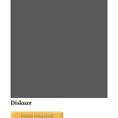
Diskuze
PŘIDAT KOMENTÁŘ