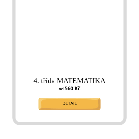
4. třída MATEMATIKA
560 Kč
od
DETAIL