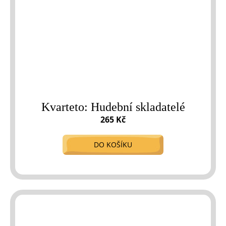
Kvarteto: Hudební skladatelé
265 Kč
DO KOŠÍKU