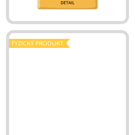
DETAIL
FYZICKÝ PRODUKT