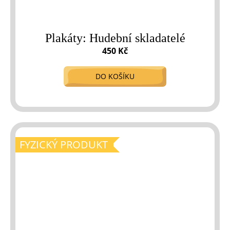
Plakáty: Hudební skladatelé
450 Kč
DO KOŠÍKU
FYZICKÝ PRODUKT