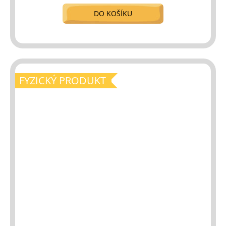
DO KOŠÍKU
FYZICKÝ PRODUKT