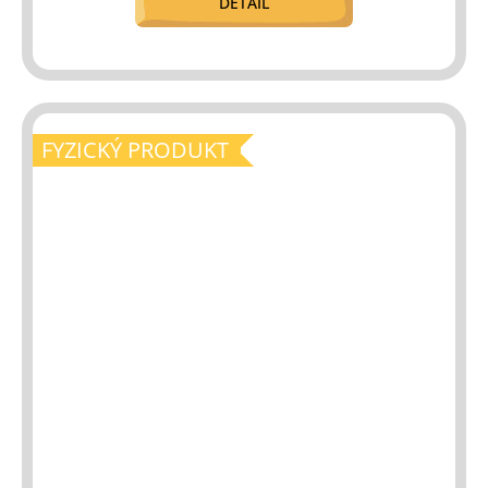
DETAIL
FYZICKÝ PRODUKT