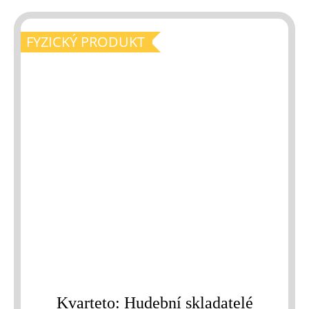
FYZICKÝ PRODUKT
Kvarteto: Hudební skladatelé