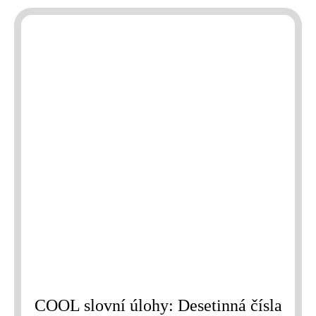
COOL slovní úlohy: Desetinná čísla